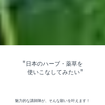
"日本のハーブ・薬草を
使いこなしてみたい"
魅力的な講師陣が、そんな願いを叶えます！