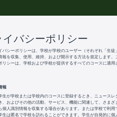
ライバシーポリシー
イバシーポリシーは、学校が学校のユーザー（それぞれ「生徒
情報を収集、使用、維持、および開示する方法を規定します。
ポリシーは、学校および学校が提供するすべてのコースに適用
情報
学生が学校または学校内のコースに登録するとき、ニュースレ
き、およびその他の活動、サービス、機能に関連して、さまざ
ら個人識別情報を収集する場合があります。または学校で利用
学生は匿名で学校を訪れることができます。学生が自発的に個